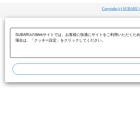
Copyright (c) SUBARU 
SUBARUのWebサイトでは、お客様に快適にサイトをご利用いただくた
場合は、「クッキー設定」をクリックしてください。​