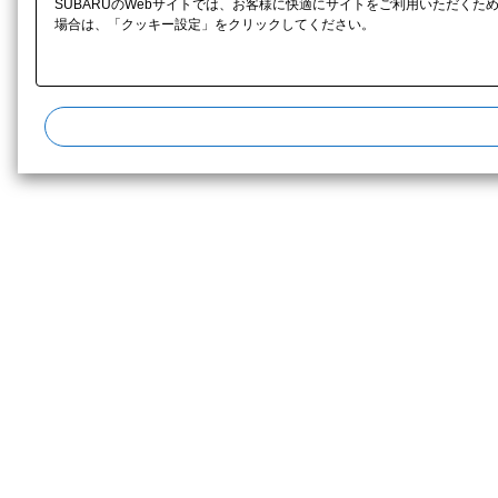
SUBARUのWebサイトでは、お客様に快適にサイトをご利用いただくた
場合は、「クッキー設定」をクリックしてください。​