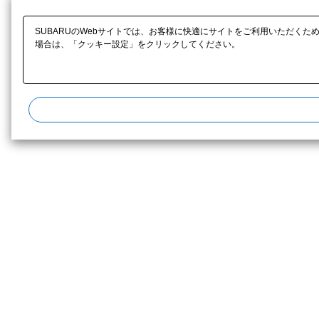
SUBARUのWebサイトでは、お客様に快適にサイトをご利用いただくた
場合は、「クッキー設定」をクリックしてください。​