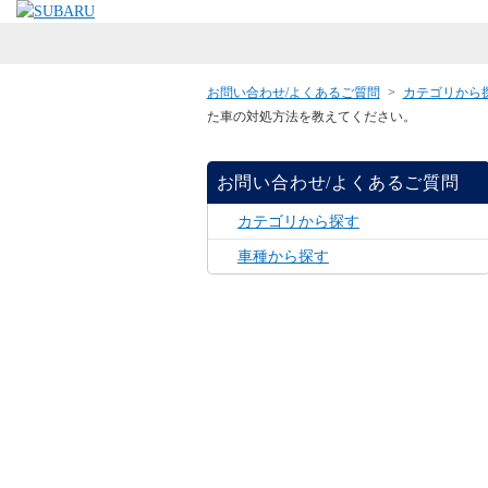
お問い合わせ/よくあるご質問
>
カテゴリから
た車の対処方法を教えてください。
お問い合わせ/よくあるご質問
カテゴリから探す
車種から探す