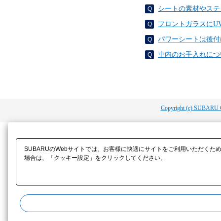
シートの素材やステ
フロントガラスにU
パワーシートは後付
車内のお手入れにつ
Copyright (c) SUBARU 
SUBARUのWebサイトでは、お客様に快適にサイトをご利用いただくた
場合は、「クッキー設定」をクリックしてください。​