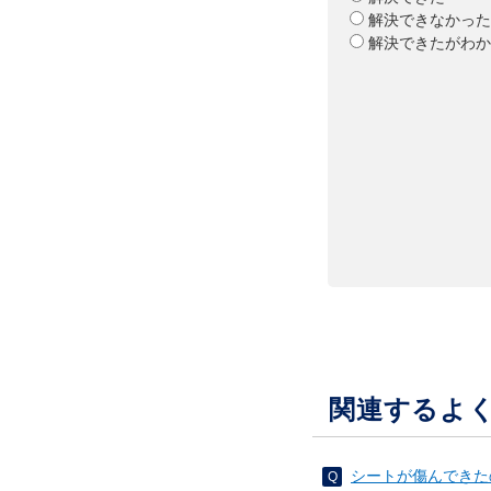
解決できなかった
解決できたがわか
関連するよ
シートが傷んできた