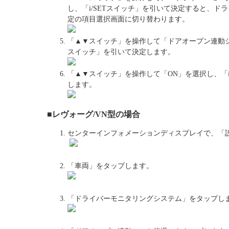
し、「i/SETスイッチ」を引いて決定すると、ド
定の項目選択画面に切り替わります。
「▲▼スイッチ」を操作して「ドアオープン連動シー
スイッチ」を引いて決定します。
「▲▼スイッチ」を操作して「ON」を選択し、「i
します。
■レヴォーグ/VN型の場合
センターインフォメーションディスプレイで、「
「車両」をタップします。
「ドライバーモニタリングシステム」をタップし