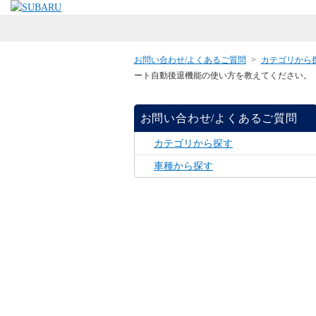
お問い合わせ/よくあるご質問
>
カテゴリから
ート自動後退機能の使い方を教えてください。
お問い合わせ/よくあるご質問
カテゴリから探す
車種から探す