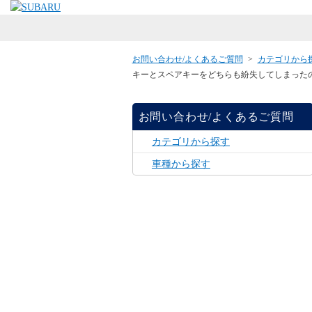
お問い合わせ/よくあるご質問
>
カテゴリから
キーとスペアキーをどちらも紛失してしまった
お問い合わせ/よくあるご質問
カテゴリから探す
車種から探す