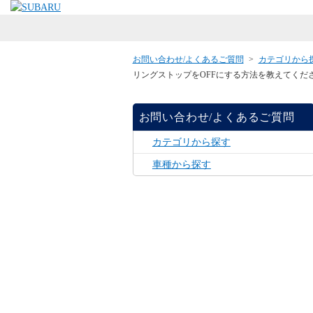
お問い合わせ/よくあるご質問
>
カテゴリから
リングストップをOFFにする方法を教えてくだ
お問い合わせ/よくあるご質問
カテゴリから探す
車種から探す