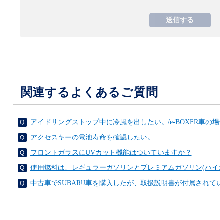
関連するよくあるご質問
アイドリングストップ中に冷風を出したい。/e-BOXER車の場
アクセスキーの電池寿命を確認したい。
フロントガラスにUVカット機能はついていますか？
使用燃料は、レギュラーガソリンとプレミアムガソリン(ハイ
中古車でSUBARU車を購入したが、取扱説明書が付属され