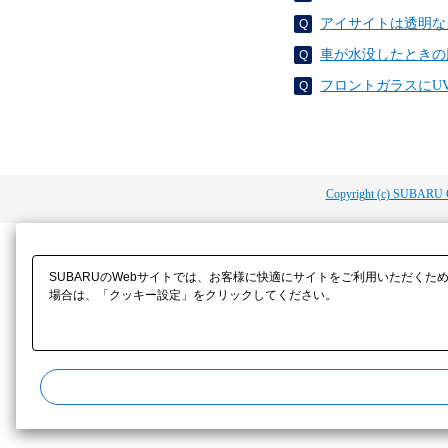
アイサイトは透明な
車が水没したときの
フロントガラスにU
Copyright (c) SUBARU 
SUBARUのWebサイトでは、お客様に快適にサイトをご利用いただくた
場合は、「クッキー設定」をクリックしてください。​