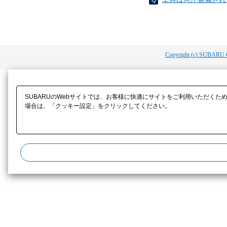
Copyright (c) SUBARU 
SUBARUのWebサイトでは、お客様に快適にサイトをご利用いただくた
場合は、「クッキー設定」をクリックしてください。​