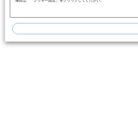
場合は、「クッキー設定」をクリックしてください。​