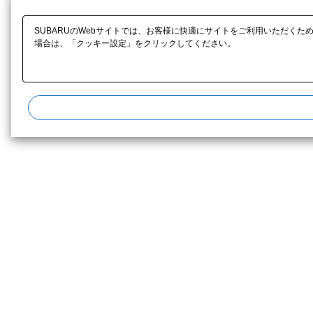
SUBARUのWebサイトでは、お客様に快適にサイトをご利用いただくた
場合は、「クッキー設定」をクリックしてください。​