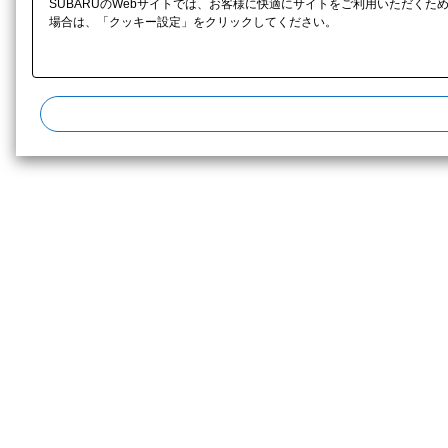
SUBARUのWebサイトでは、お客様に快適にサイトをご利用いただくた
場合は、「クッキー設定」をクリックしてください。​