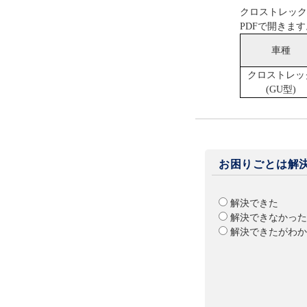
クロストレック
PDFで開きます
車種
クロストレッ
(GU型)
お困りごとは解
解決できた
解決できなかった
解決できたがわか