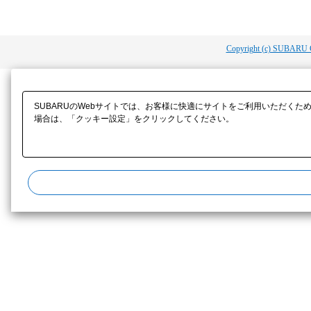
Copyright (c) SUBARU 
SUBARUのWebサイトでは、お客様に快適にサイトをご利用いただくた
場合は、「クッキー設定」をクリックしてください。​