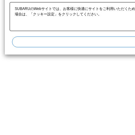
SUBARUのWebサイトでは、お客様に快適にサイトをご利用いただくた
場合は、「クッキー設定」をクリックしてください。​