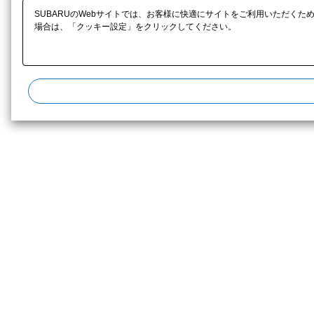
SUBARUのWebサイトでは、お客様に快適にサイトをご利用いただくた
場合は、「クッキー設定」をクリックしてください。​