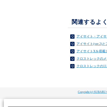
関連するよ
アイサイト・アイサ
アイサイト(ver.2
アイサイトXを搭載
クロストレックのメ
クロストレックの1
Copyright (c) SUBARU 