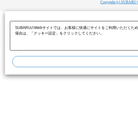
Copyright (c) SUBARU 
SUBARUのWebサイトでは、お客様に快適にサイトをご利用いただくた
場合は、「クッキー設定」をクリックしてください。​