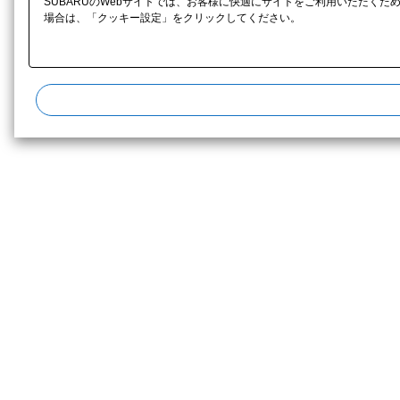
SUBARUのWebサイトでは、お客様に快適にサイトをご利用いただくた
場合は、「クッキー設定」をクリックしてください。​