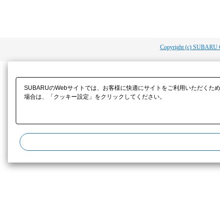
Copyright (c) SUBARU 
SUBARUのWebサイトでは、お客様に快適にサイトをご利用いただくた
場合は、「クッキー設定」をクリックしてください。​