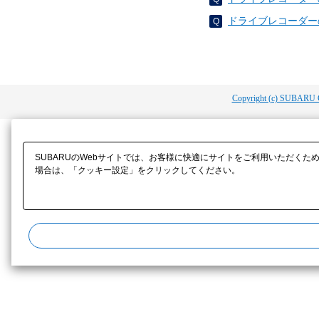
ドライブレコーダーの
Copyright (c) SUBARU 
SUBARUのWebサイトでは、お客様に快適にサイトをご利用いただくた
場合は、「クッキー設定」をクリックしてください。​