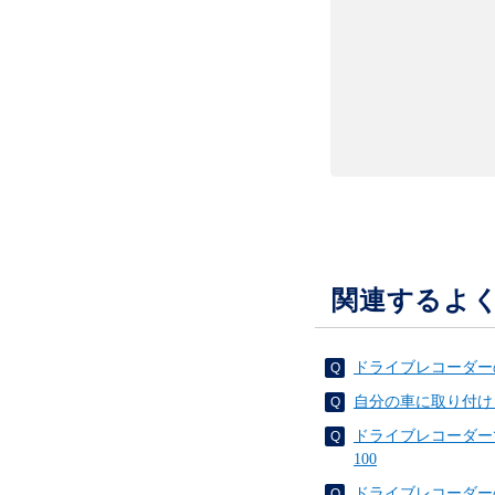
関連するよ
ドライブレコーダーの
自分の車に取り付け
ドライブレコーダー
100
ドライブレコーダー