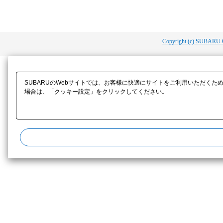
Copyright (c) SUBARU 
SUBARUのWebサイトでは、お客様に快適にサイトをご利用いただくた
場合は、「クッキー設定」をクリックしてください。​