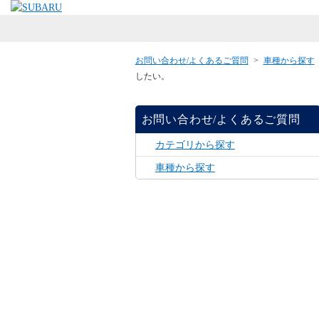
お問い合わせ/よくあるご質問
>
車種から探す
したい。
お問い合わせ/よくあるご質問
カテゴリから探す
車種から探す