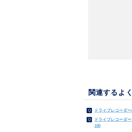
関連するよ
ドライブレコーダーの映
ドライブレコーダー
100