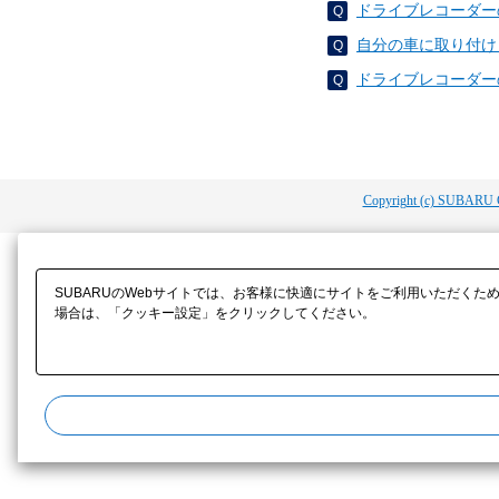
ドライブレコーダーの
自分の車に取り付け
ドライブレコーダー
Copyright (c) SUBARU 
SUBARUのWebサイトでは、お客様に快適にサイトをご利用いただくた
場合は、「クッキー設定」をクリックしてください。​