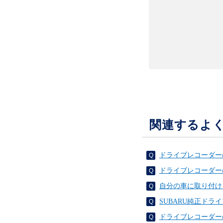
関連するよ
ドライブレコーダーの通
ドライブレコーダー
自分の車に取り付け
SUBARU純正ド
ドライブレコーダーの