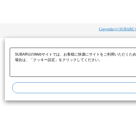
Copyright (c) SUBARU 
SUBARUのWebサイトでは、お客様に快適にサイトをご利用いただくた
場合は、「クッキー設定」をクリックしてください。​