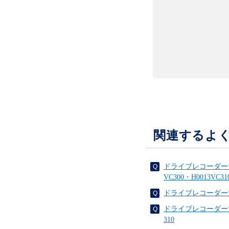
関連するよ
ドライブレコーダー
VC300・H0013VC31
ドライブレコーダーで
ドライブレコーダーで
310