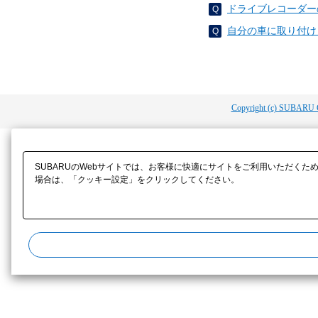
ドライブレコーダーの
自分の車に取り付け
Copyright (c) SUBARU 
SUBARUのWebサイトでは、お客様に快適にサイトをご利用いただくた
場合は、「クッキー設定」をクリックしてください。​