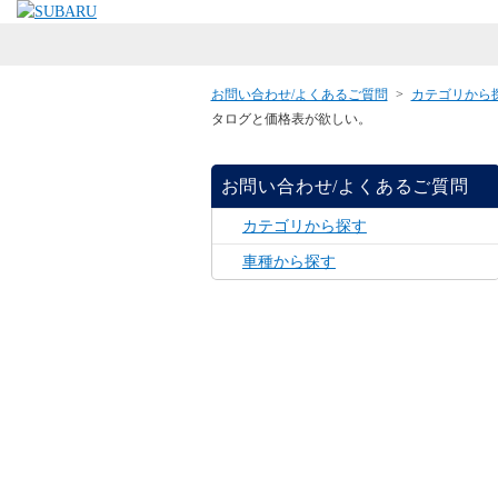
お問い合わせ/よくあるご質問
>
カテゴリから
タログと価格表が欲しい。
お問い合わせ/よくあるご質問
カテゴリから探す
車種から探す