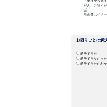
「車種から探す
だき、ご覧くだ
※画像はイメー
お困りごとは解
解決できた
解決できなかった
解決できたがわか