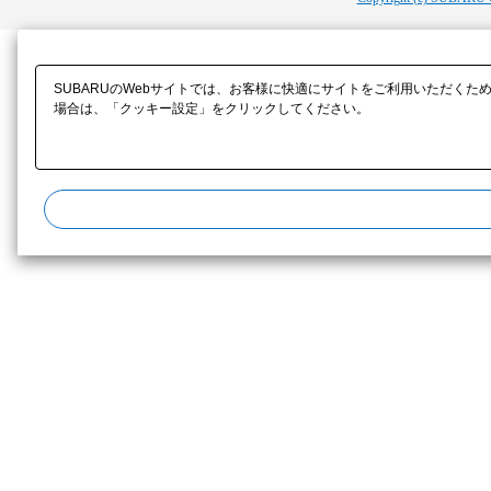
SUBARUのWebサイトでは、お客様に快適にサイトをご利用いただくた
場合は、「クッキー設定」をクリックしてください。​