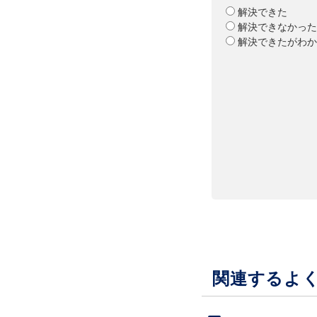
解決できた
解決できなかった
解決できたがわか
関連するよ