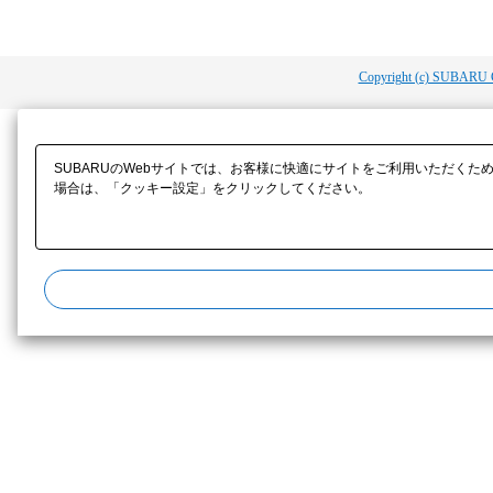
Copyright (c) SUBARU 
SUBARUのWebサイトでは、お客様に快適にサイトをご利用いただくた
場合は、「クッキー設定」をクリックしてください。​