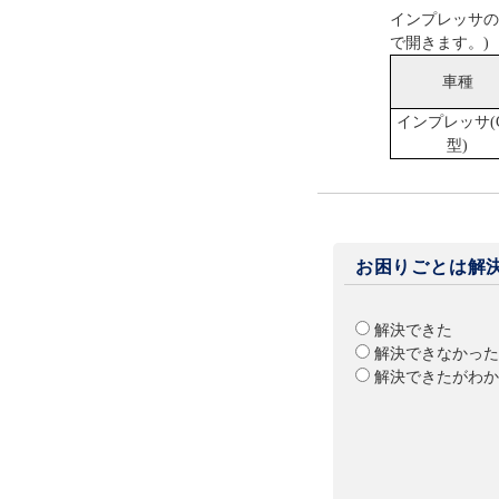
インプレッサの
で開きます。)
車種
インプレッサ(
型)
お困りごとは解
解決できた
解決できなかった
解決できたがわか