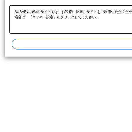
SUBARUのWebサイトでは、お客様に快適にサイトをご利用いただくた
場合は、「クッキー設定」をクリックしてください。​