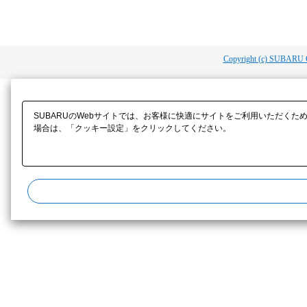
Copyright (c) SUBARU 
SUBARUのWebサイトでは、お客様に快適にサイトをご利用いただくた
場合は、「クッキー設定」をクリックしてください。​