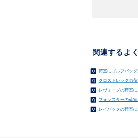
関連するよ
荷室にゴルフバッグ
クロストレックの荷
レヴォーグの荷室に
フォレスターの荷室
レイバックの荷室に