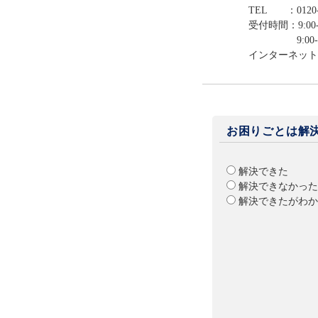
TEL ：0120-
受付時間：9:00-
9:00-12:0
インターネット
お困りごとは解
解決できた
解決できなかった
解決できたがわか