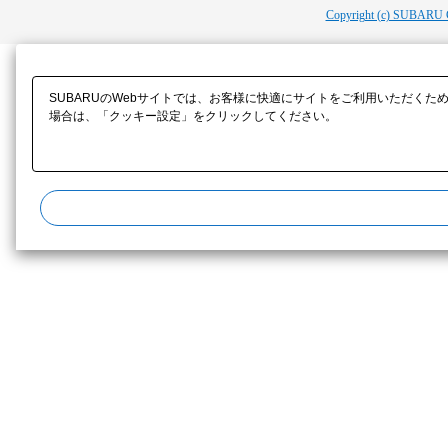
Copyright (c) SUBARU 
SUBARUのWebサイトでは、お客様に快適にサイトをご利用いただくた
場合は、「クッキー設定」をクリックしてください。​