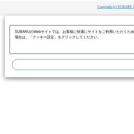
Copyright (c) SUBARU 
SUBARUのWebサイトでは、お客様に快適にサイトをご利用いただくた
場合は、「クッキー設定」をクリックしてください。​