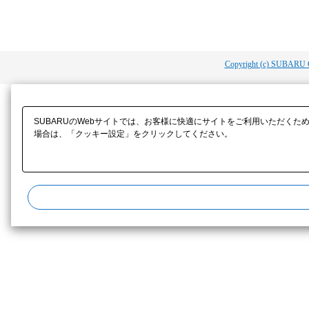
Copyright (c) SUBARU 
SUBARUのWebサイトでは、お客様に快適にサイトをご利用いただくた
場合は、「クッキー設定」をクリックしてください。​