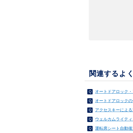
関連するよ
オートドアロック・
オートドアロックの
アクセスキーによる
ウェルカムライティ
運転席シート自動後