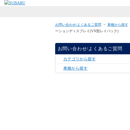
お問い合わせ/よくあるご質問
>
車種から探す
ーションディスプレイ(VN型レイバック)
お問い合わせ/よくあるご質問
カテゴリから探す
車種から探す