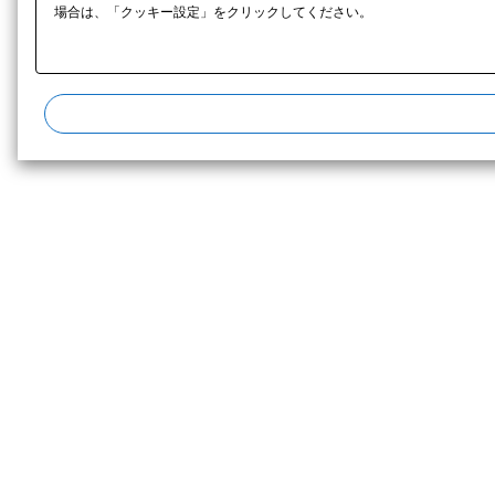
場合は、「クッキー設定」をクリックしてください。​