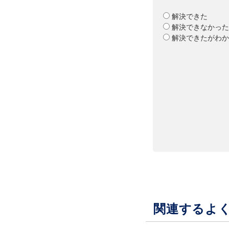
解決できた
解決できなかった
解決できたがわか
関連するよ