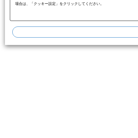
場合は、「クッキー設定」をクリックしてください。​