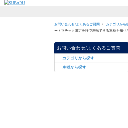
お問い合わせ/よくあるご質問
>
カテゴリから
ートマチック限定免許で運転できる車種を知り
お問い合わせ/よくあるご質問
カテゴリから探す
車種から探す