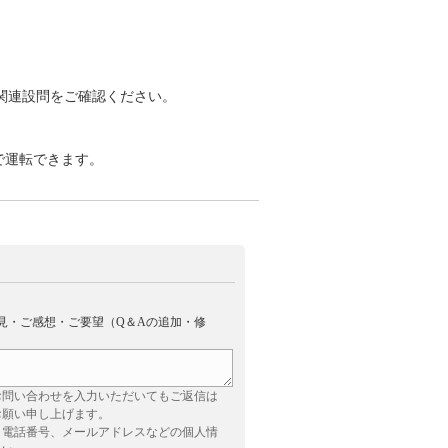
関連設問をご確認ください。
」
で運転できます。
見・ご感想・ご要望（Q＆Aの追加・修
お問い合わせを入力いただいてもご返信は
お願い申し上げます。
、電話番号、メールアドレスなどの個人情