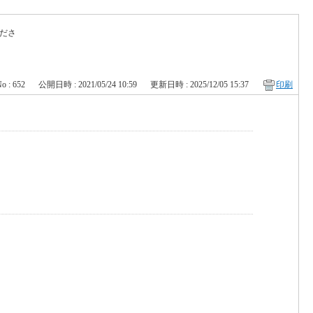
ださ
o : 652
公開日時 : 2021/05/24 10:59
更新日時 : 2025/12/05 15:37
印刷