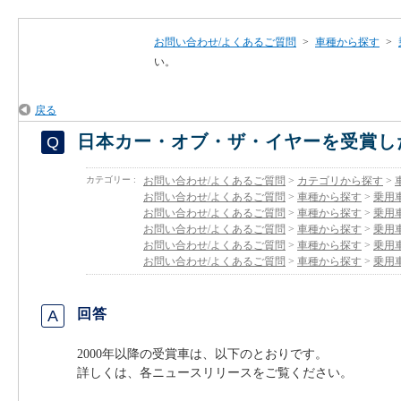
お問い合わせ/よくあるご質問
>
車種から探す
>
い。
戻る
日本カー・オブ・ザ・イヤーを受賞し
カテゴリー :
お問い合わせ/よくあるご質問
>
カテゴリから探す
>
お問い合わせ/よくあるご質問
>
車種から探す
>
乗用
お問い合わせ/よくあるご質問
>
車種から探す
>
乗用
お問い合わせ/よくあるご質問
>
車種から探す
>
乗用
お問い合わせ/よくあるご質問
>
車種から探す
>
乗用
お問い合わせ/よくあるご質問
>
車種から探す
>
乗用
回答
2000年以降の受賞車は、以下のとおりです。
詳しくは、各ニュースリリースをご覧ください。