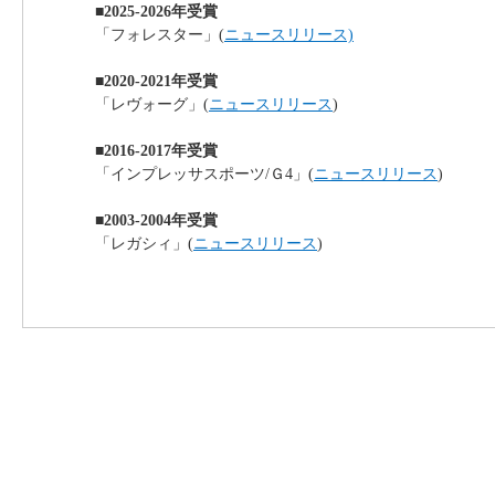
■2025-2026年受賞
「フォレスター」(
ニュースリリース)
■2020-2021年受賞
「レヴォーグ」(
ニュースリリース
)
■2016-2017年受賞
「インプレッサスポーツ/Ｇ4」(
ニュースリリース
)
■2003-2004年受賞
「レガシィ」(
ニュースリリース
)