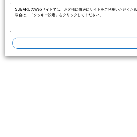
SUBARUのWebサイトでは、お客様に快適にサイトをご利用いただくた
場合は、「クッキー設定」をクリックしてください。​