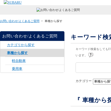
お問い合わせ/よくあるご質問
>
車種から探す
キーワード検
お問い合わせ/よくあるご質問
カテゴリから探す
キーワード検索をしてもF
車種から探す
います。
軽自動車
乗用車
カテゴリー
『 車種から