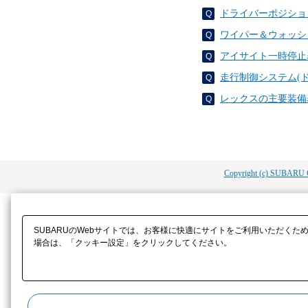
ドライバーポジショ
ワイパー＆ウォッシ
アイサイト一時停止
走行制御システム(
レックスの主要装備
Copyright (c) SUBARU 
SUBARUのWebサイトでは、お客様に快適にサイトをご利用いただくた
場合は、「クッキー設定」をクリックしてください。​