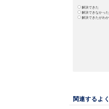
解決できた
解決できなかった
解決できたがわか
関連するよ