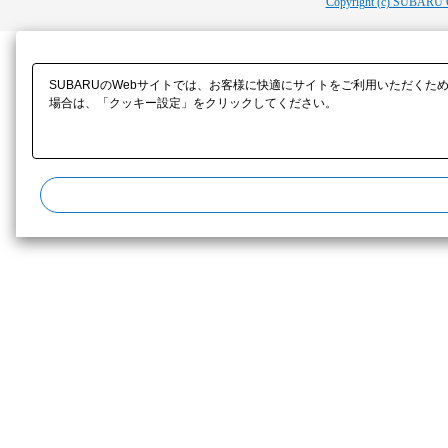
Copyright (c) SUBARU 
SUBARUのWebサイトでは、お客様に快適にサイトをご利用いただくた
場合は、「クッキー設定」をクリックしてください。​