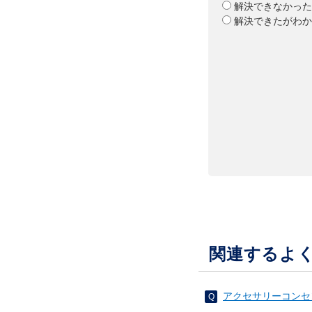
解決できなかった
解決できたがわか
関連するよ
アクセサリーコンセン