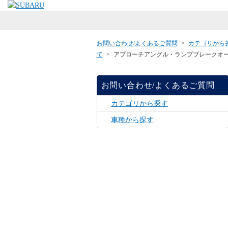
お問い合わせ/よくあるご質問
>
カテゴリから
て
>
アプローチアングル・ランプブレークオ
お問い合わせ/よくあるご質問
カテゴリから探す
車種から探す