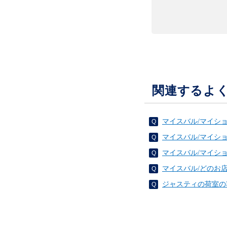
関連するよ
マイスバル/マイシ
マイスバル/マイシ
マイスバル/マイシ
マイスバル/どのお
ジャスティの荷室の