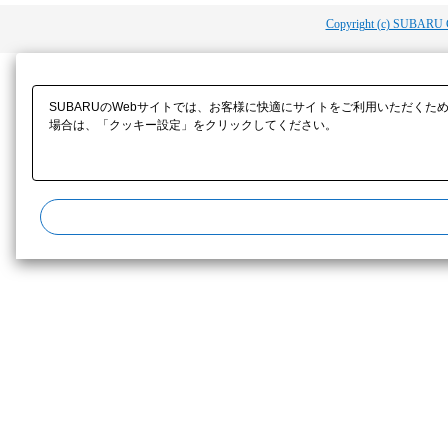
Copyright (c) SUBARU 
SUBARUのWebサイトでは、お客様に快適にサイトをご利用いただくた
場合は、「クッキー設定」をクリックしてください。​