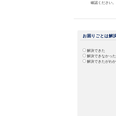
確認ください。
お困りごとは解
解決できた
解決できなかった
解決できたがわか