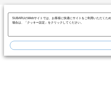
SUBARUのWebサイトでは、お客様に快適にサイトをご利用いただくた
場合は、「クッキー設定」をクリックしてください。​