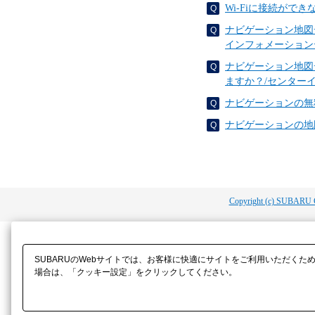
Wi-Fiに接続がで
ナビゲーション地図
インフォメーション
ナビゲーション地図
ますか？/センター
ナビゲーションの無
ナビゲーションの地
Copyright (c) SUBARU 
SUBARUのWebサイトでは、お客様に快適にサイトをご利用いただくた
場合は、「クッキー設定」をクリックしてください。​