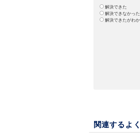
解決できた
解決できなかった
解決できたがわか
関連するよ