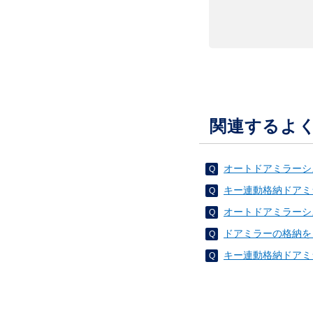
関連するよ
オートドアミラーシ
キー連動格納ドアミ
オートドアミラーシ
ドアミラーの格納を
キー連動格納ドアミ