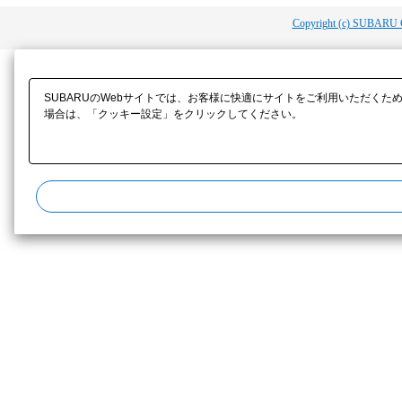
Copyright (c) SUBARU 
SUBARUのWebサイトでは、お客様に快適にサイトをご利用いただくた
場合は、「クッキー設定」をクリックしてください。​