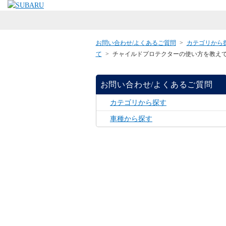
お問い合わせ/よくあるご質問
>
カテゴリから
て
>
チャイルドプロテクターの使い方を教えてく
お問い合わせ/よくあるご質問
カテゴリから探す
車種から探す