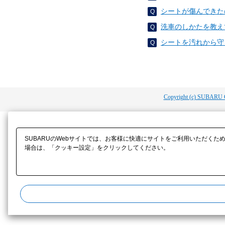
シートが傷んできた
洗車のしかたを教え
シートを汚れから守
Copyright (c) SUBARU 
SUBARUのWebサイトでは、お客様に快適にサイトをご利用いただくた
場合は、「クッキー設定」をクリックしてください。​